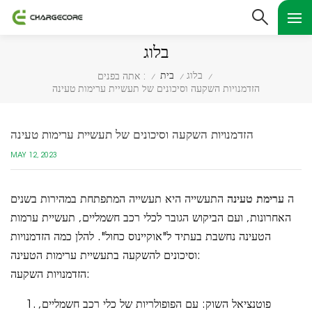
בלוג
בלוג
בית
אתה בפנים :
/
/
/
הזדמנויות השקעה וסיכונים של תעשיית ערימות טעינה
הזדמנויות השקעה וסיכונים של תעשיית ערימות טעינה
MAY 12, 2023
ה
ערימת טעינה
התעשייה היא תעשייה המתפתחת במהירות בשנים
האחרונות, ועם הביקוש הגובר לכלי רכב חשמליים, תעשיית ערמות
הטעינה נחשבת בעתיד ל"אוקיינוס כחול". להלן כמה הזדמנויות
וסיכונים להשקעה בתעשיית ערימות הטעינה:
הזדמנויות השקעה:
פוטנציאל השוק: עם הפופולריות של כלי רכב חשמליים,