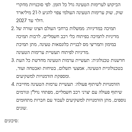
הביקוש לערימות הטעינה גדל כל הזמן. לפי סוכנויות מחקרי
שוק, שוק ערימות הטעינה העולמי צפוי להגיע ל-21 מיליארד
דולר עד 2027.
תמיכה במדיניות: ממשלות ברחבי העולם הציגו שורה של
מדיניות לתמיכה בפיתוח כלי רכב חשמליים, לרבות תמיכה
במימון ותמריצי מס לבניית כלונסאות טעינה, מתן תמיכת
מדיניות לפיתוח תעשיית ערימות הטעינה.
חדשנות טכנולוגית: תעשיית ערמות הטעינה מחדשת כל העת
בטכנולוגיית הטעינה, אמצעי תשלום, בטיחות ואבטחה ועוד,
ומספקת הזדמנויות למשקיעים.
הזדמנויות לשיתוף פעולה: תעשיית ערמות הטעינה מחייבת
שיתוף פעולה עם יצרני רכב חשמליים, מפתחי נדל"ן וגורמים
נוספים, מתן הזדמנויות למשקיעים לעבוד עם חברות מתחומים
שונים.
סיכונים: