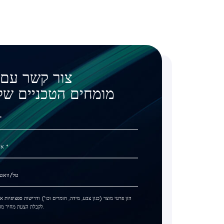
צור קשר עם 
מומחים הטכניים שלנ