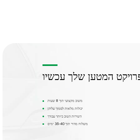
משוב מקצועי תוך 8 שעות
יכולות מלאות לסמוך עליהן
השירות הטוב ביותר עבורך
משלוח מהיר תוך 35-40 ימים