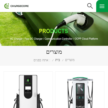
מוצרים
מוצרים
בית
אתה בפנים :
/
/