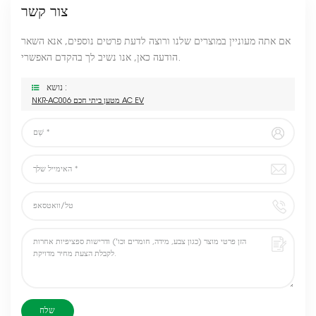
צור קשר
אם אתה מעוניין במוצרים שלנו ורוצה לדעת פרטים נוספים, אנא השאר
הודעה כאן, אנו נשיב לך בהקדם האפשרי.
נושא :
NKR-AC006 מטען ביתי חכם AC EV
שלח