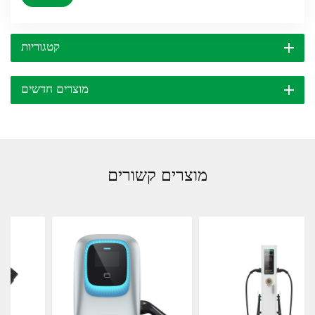
קטגוריות
מוצרים חדשים
מוצרים קשורים