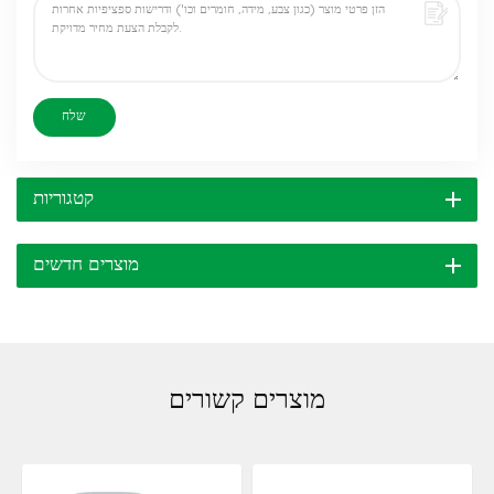
שלח
קטגוריות
מוצרים חדשים
מוצרים קשורים