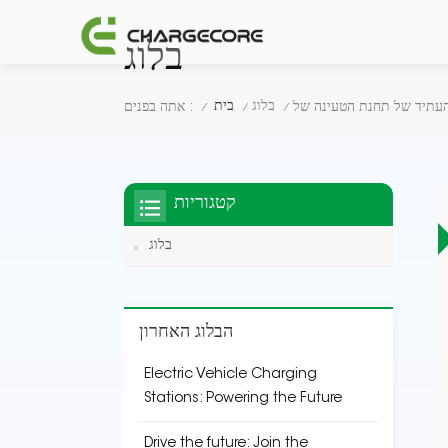
בלוג
בלוג
בית
אתה בפנים :
/
/
/
קטגוריות
בלוג
הבלוג האחרון
Electric Vehicle Charging
Stations: Powering the Future
Drive the future: Join the