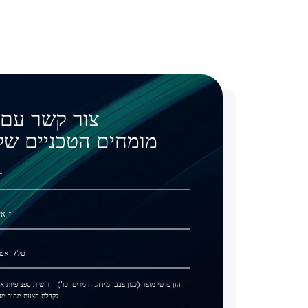
צור קשר עם 
מומחים הטכניים שלנ