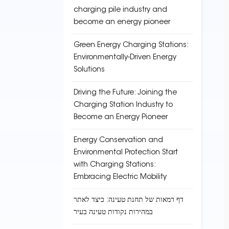
charging pile industry and
become an energy pioneer
Green Energy Charging Stations:
Environmentally-Driven Energy
Solutions
Driving the Future: Joining the
Charging Station Industry to
Become an Energy Pioneer
Energy Conservation and
Environmental Protection Start
with Charging Stations:
Embracing Electric Mobility
דף רמאות של תחנת טעינה: כיצד לאתר
במהירות נקודות טעינה בעיר