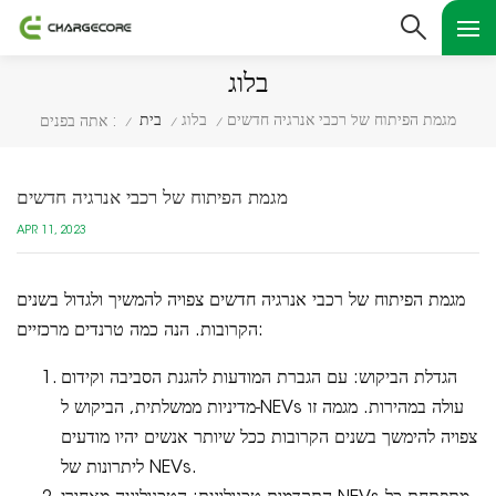
בלוג
מגמת הפיתוח של רכבי אנרגיה חדשים
בלוג
בית
אתה בפנים :
/
/
/
מגמת הפיתוח של רכבי אנרגיה חדשים
APR 11, 2023
מגמת הפיתוח של רכבי אנרגיה חדשים צפויה להמשיך ולגדול בשנים
הקרובות. הנה כמה טרנדים מרכזיים:
הגדלת הביקוש: עם הגברת המודעות להגנת הסביבה וקידום
מדיניות ממשלתית, הביקוש ל-NEVs עולה במהירות. מגמה זו
צפויה להימשך בשנים הקרובות ככל שיותר אנשים יהיו מודעים
ליתרונות של NEVs.