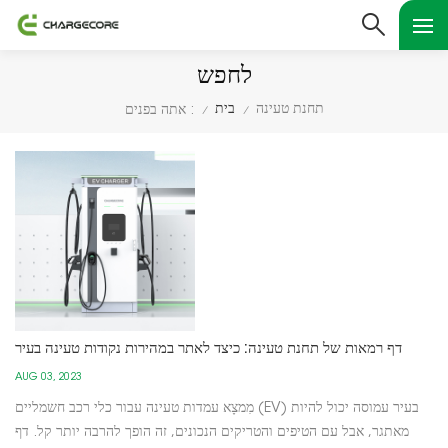
לחפש
תחנת טעינה
בית
אתה בפנים :
/
/
דף רמאות של תחנת טעינה: כיצד לאתר במהירות נקודות טעינה בעיר
AUG 03, 2023
מִמצָא עמדות טעינה עבור כלי רכב חשמליים (EV) בעיר עמוסה יכול להיות
מאתגר, אבל עם הטיפים והטריקים הנכונים, זה הופך להרבה יותר קל. דף